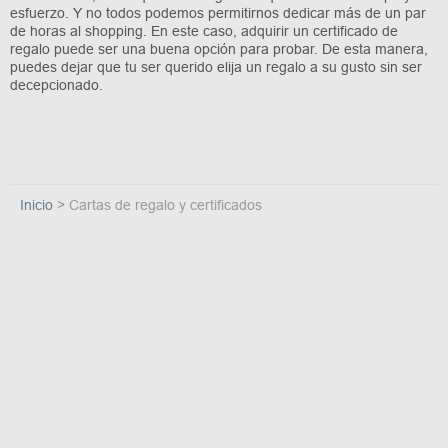
esfuerzo. Y no todos podemos permitirnos dedicar más de un par
de horas al shopping. En este caso, adquirir un certificado de
regalo puede ser una buena opción para probar. De esta manera,
puedes dejar que tu ser querido elija un regalo a su gusto sin ser
decepcionado.
Inicio
Cartas de regalo y certificados