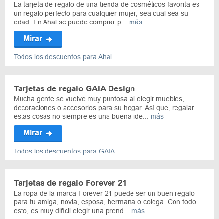
La tarjeta de regalo de una tienda de cosméticos favorita es
un regalo perfecto para cualquier mujer, sea cual sea su
edad. En Ahal se puede comprar p...
más
Mirar
Todos los descuentos para Ahal
Tarjetas de regalo GAIA Design
Mucha gente se vuelve muy puntosa al elegir muebles,
decoraciones o accesorios para su hogar. Así que, regalar
estas cosas no siempre es una buena ide...
más
Mirar
Todos los descuentos para GAIA
Tarjetas de regalo Forever 21
La ropa de la marca Forever 21 puede ser un buen regalo
para tu amiga, novia, esposa, hermana o colega. Con todo
esto, es muy difícil elegir una prend...
más