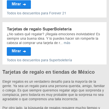
Mirar
Todos los descuentos para Forever 21
Tarjetas de regalo SuperBoletería
¿No sabes qué regalar? ¡Regala emociones inolvidables! Es
siempre una buena idea. Y lo puedes hacer sin romperte la
cabeza al comprar una tarjeta de r...
más
Mirar
Todos los descuentos para Superboletería
Tarjetas de regalo en tiendas de México
Elegir regalos es un verdadero desafío para la mayoría de la
gente. Ya sea un regalo para una persona querida, amigo, familiar
o colega. Es que siempre queremos regalar algo que sorprenda y
complazca, pero todavía es muy probable que la sorpresa no sea
agradable o que compremos una talla incorrecta.
Por otro lado, la búsqueda de regalos requiere mucho tiempo y