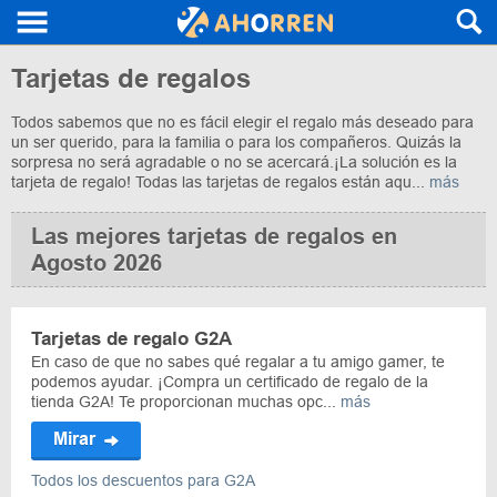
Tarjetas de regalos
Todos sabemos que no es fácil elegir el regalo más deseado para
un ser querido, para la familia o para los compañeros. Quizás la
sorpresa no será agradable o no se acercará.¡La solución es la
tarjeta de regalo! Todas las tarjetas de regalos están aqu...
más
Las mejores tarjetas de regalos en
Agosto 2026
Tarjetas de regalo G2A
En caso de que no sabes qué regalar a tu amigo gamer, te
podemos ayudar. ¡Compra un certificado de regalo de la
tienda G2A! Te proporcionan muchas opc...
más
Mirar
Todos los descuentos para G2A