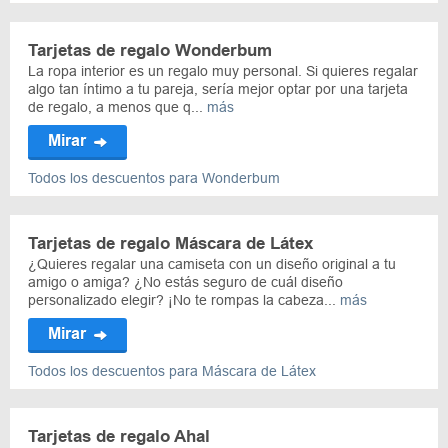
Tarjetas de regalo Wonderbum
La ropa interior es un regalo muy personal. Si quieres regalar
algo tan íntimo a tu pareja, sería mejor optar por una tarjeta
de regalo, a menos que q...
más
Mirar
Todos los descuentos para Wonderbum
Tarjetas de regalo Máscara de Látex
¿Quieres regalar una camiseta con un diseño original a tu
amigo o amiga? ¿No estás seguro de cuál diseño
personalizado elegir? ¡No te rompas la cabeza...
más
Mirar
Todos los descuentos para Máscara de Látex
Tarjetas de regalo Ahal