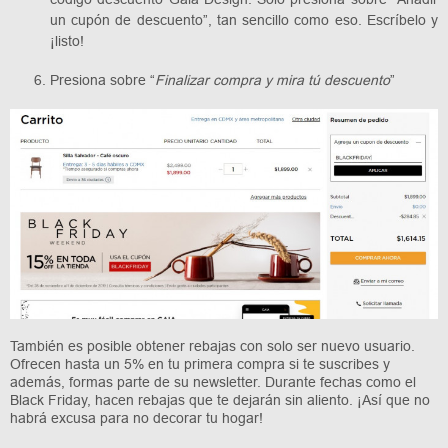
un cupón de descuento”, tan sencillo como eso. Escríbelo y
¡listo!
Presiona sobre “
Finalizar compra y mira tú descuento
”
También es posible obtener rebajas con solo ser nuevo usuario.
Ofrecen hasta un 5% en tu primera compra si te suscribes y
además, formas parte de su newsletter. Durante fechas como el
Black Friday, hacen rebajas que te dejarán sin aliento. ¡Así que no
habrá excusa para no decorar tu hogar!