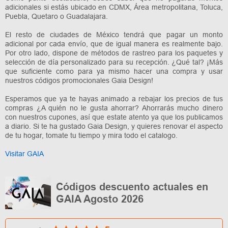
adicionales si estás ubicado en CDMX, Área metropolitana, Toluca,
Puebla, Quetaro o Guadalajara.
El resto de ciudades de México tendrá que pagar un monto
adicional por cada envío, que de igual manera es realmente bajo.
Por otro lado, dispone de métodos de rastreo para los paquetes y
selección de día personalizado para su recepción. ¿Qué tal? ¡Más
que suficiente como para ya mismo hacer una compra y usar
nuestros códigos promocionales Gaia Design!
Esperamos que ya te hayas animado a rebajar los precios de tus
compras ¿A quién no le gusta ahorrar? Ahorrarás mucho dinero
con nuestros cupones, así que estate atento ya que los publicamos
a diario. Si te ha gustado Gaia Design, y quieres renovar el aspecto
de tu hogar, tomate tu tiempo y mira todo el catalogo.
Visitar GAIA
Códigos descuento actuales en
GAIA Agosto 2026