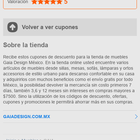
5
Valoración
Volver a ver cupones
Sobre la tienda
Recibe estos cupones de descuento para la tienda de muebles
Gaia Design México. En la tienda online usted encuentre varios
artículos de muebles desde sillas, mesas, sofás, lámparas y ortos
accesorios de estilo urbano para descanso confortable en su casa
y adquirirlos con muchos beneficios como el envío gratis por todo
México, la posibilidad devolver la mercancía sin costo primeros 7
días, también 3,6 y 12 meses sin intereses en compras mayores a
$7500. Sino la utilización de los códigos de descuento, ofertas,
cupones y promociones le permitirá ahorrar más en sus compras.
GAIADESIGN.COM.MX