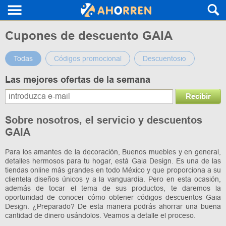
Cupones de descuento GAIA
Todas
Códigos promocional
Descuentosю
Las mejores ofertas de la semana
Recibir
Sobre nosotros, el servicio y descuentos
GAIA
Para los amantes de la decoración, Buenos muebles y en general,
detalles hermosos para tu hogar, está Gaia Design. Es una de las
tiendas online más grandes en todo México y que proporciona a su
clientela diseños únicos y a la vanguardia. Pero en esta ocasión,
además de tocar el tema de sus productos, te daremos la
oportunidad de conocer cómo obtener códigos descuentos Gaia
Design. ¿Preparado? De esta manera podrás ahorrar una buena
cantidad de dinero usándolos. Veamos a detalle el proceso.